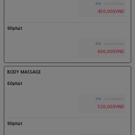
450,000VND
0%
450,000VND
90phút
600,000VND
0%
600,000VND
BODY MASSAGE
60phút
520,000VND
0%
520,000VND
90phút