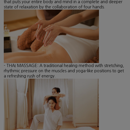
that puts your entire body and mind in a complete and deeper
state of relaxation by the collaboration of four hands.
- THAI MASSAGE: A traditional healing method with stretching,
rhythmic pressure on the muscles and yoga-like positions to get
a refreshing rush of energy.