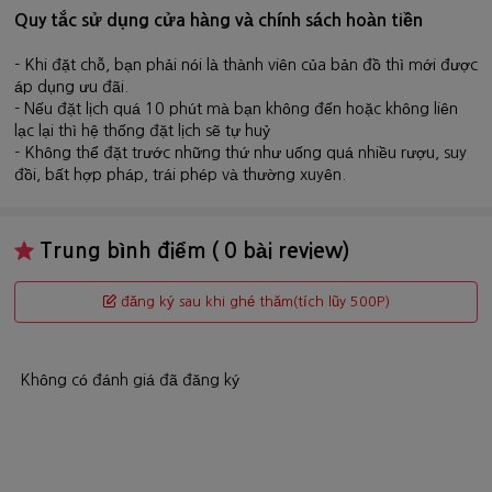
Quy tắc sử dụng cửa hàng và chính sách hoàn tiền
- Khi đặt chỗ, bạn phải nói là thành viên của bản đồ thì mới được
áp dụng ưu đãi.
- Nếu đặt lịch quá 10 phút mà bạn không đến hoặc không liên
lạc lại thì hệ thống đặt lịch sẽ tự huỷ
- Không thể đặt trước những thứ như uống quá nhiều rượu, suy
đồi, bất hợp pháp, trái phép và thường xuyên.