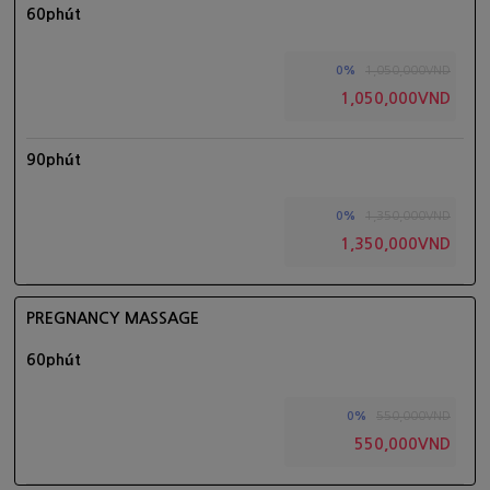
60phút
1,050,000VND
0%
1,050,000VND
90phút
1,350,000VND
0%
1,350,000VND
PREGNANCY MASSAGE
60phút
550,000VND
0%
550,000VND