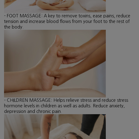
- FOOT MASSAGE: A key to remove toxins, ease pains, reduce
tension and increase blood flows from your foot to the rest of
the body.
- CHILDREN MASSAGE: Helps relieve stress and reduce stress
hormone levels in children as well as adults. Reduce anxiety,
depression and chronic pain.