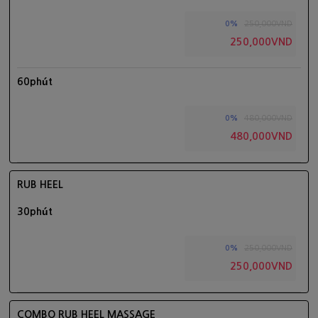
250,000VND
0%
250,000VND
60phút
480,000VND
0%
480,000VND
RUB HEEL
30phút
250,000VND
0%
250,000VND
COMBO RUB HEEL MASSAGE