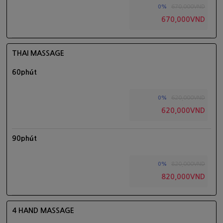
670,000VND
0%
670,000VND
THAI MASSAGE
60phút
620,000VND
0%
620,000VND
90phút
820,000VND
0%
820,000VND
4 HAND MASSAGE